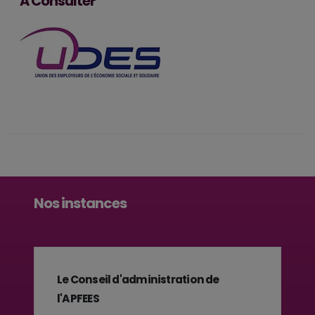
A Consulter
Nos instances
Le Conseil d'administration de
l'APFEES