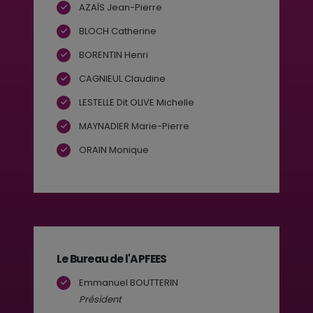
AZAÏS Jean-Pierre
BLOCH Catherine
BORENTIN Henri
CAGNIEUL Claudine
LESTELLE Dit OLIVE Michelle
MAYNADIER Marie-Pierre
ORAIN Monique
Le Bureau de l'APFEES
Emmanuel BOUTTERIN
Président