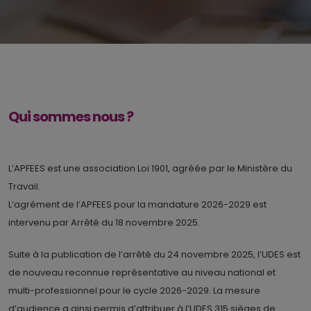
Qui sommes nous ?
L’APFEES est une association Loi 1901, agréée par le Ministère du
Travail.
L’agrément de l’APFEES pour la mandature 2026-2029 est
intervenu par Arrêté du 18 novembre 2025.
Suite à la publication de l’arrêté du 24 novembre 2025, l’UDES est
de nouveau reconnue représentative au niveau national et
multi-professionnel pour le cycle 2026-2029. La mesure
d’audience a ainsi permis d’attribuer à l’UDES 315 sièges de