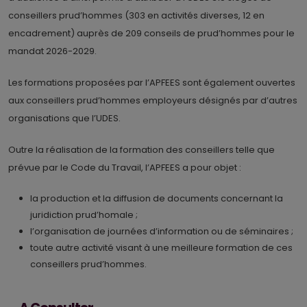
conseillers prud’hommes (303 en activités diverses, 12 en
encadrement) auprès de 209 conseils de prud’hommes pour le
mandat 2026-2029.
Les formations proposées par l’APFEES sont également ouvertes
aux conseillers prud’hommes employeurs désignés par d’autres
organisations que l’UDES.
Outre la réalisation de la formation des conseillers telle que
prévue par le Code du Travail, l’APFEES a pour objet :
la production et la diffusion de documents concernant la
juridiction prud’homale ;
l’organisation de journées d’information ou de séminaires ;
toute autre activité visant à une meilleure formation de ces
conseillers prud’hommes.